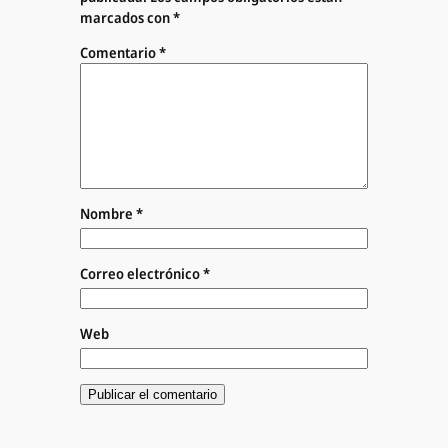
marcados con
*
Comentario
*
Nombre
*
Correo electrónico
*
Web