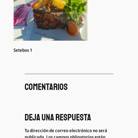
Setebos 1
Comentarios
Deja una respuesta
Tu dirección de correo electrónico no será
publicada.
Los campos obligatorios están