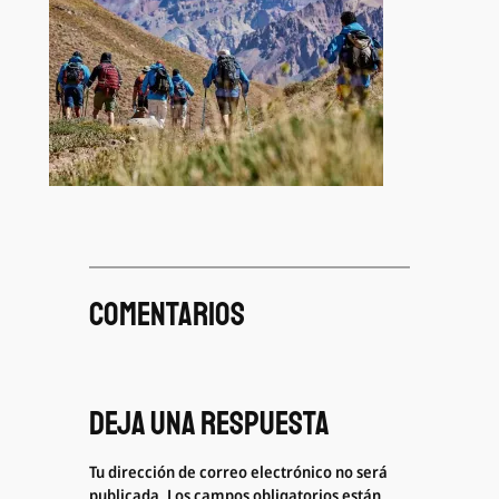
Comentarios
Deja una respuesta
Tu dirección de correo electrónico no será
publicada.
Los campos obligatorios están