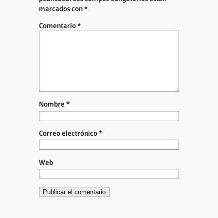
marcados con
*
Comentario
*
Nombre
*
Correo electrónico
*
Web