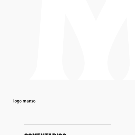
logo manso