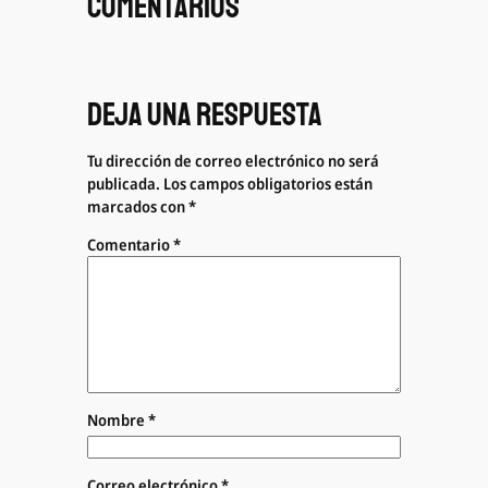
Comentarios
Deja una respuesta
Tu dirección de correo electrónico no será
publicada.
Los campos obligatorios están
marcados con
*
Comentario
*
Nombre
*
Correo electrónico
*