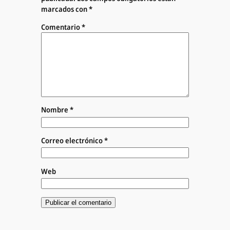
marcados con
*
Comentario
*
Nombre
*
Correo electrónico
*
Web