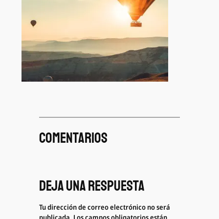
Comentarios
Deja una respuesta
Tu dirección de correo electrónico no será
publicada.
Los campos obligatorios están