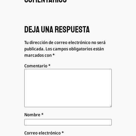
Deja una respuesta
Tu dirección de correo electrónico no será
publicada.
Los campos obligatorios están
marcados con
*
Comentario
*
Nombre
*
Correo electrónico
*