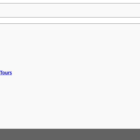
 Tours