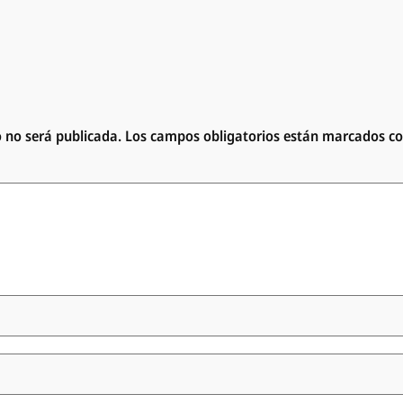
o no será publicada.
Los campos obligatorios están marcados c