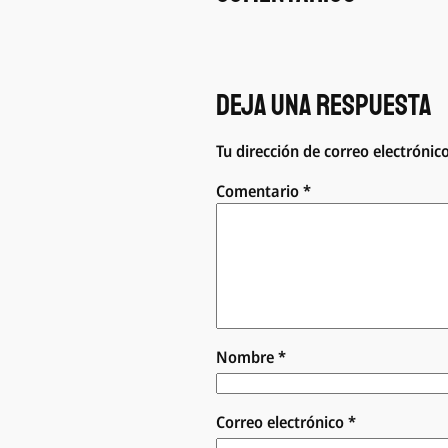
Deja una respuesta
Tu dirección de correo electrónic
Comentario
*
Nombre
*
Correo electrónico
*