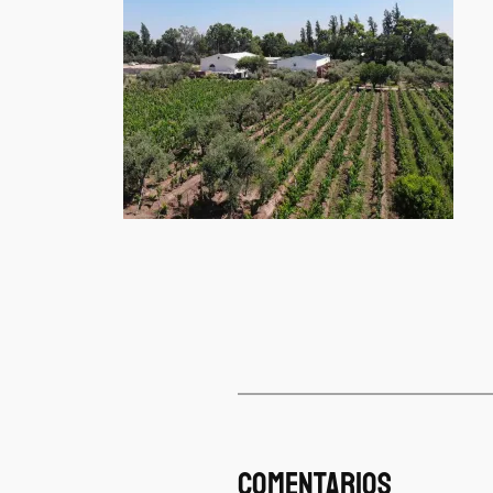
Comentarios