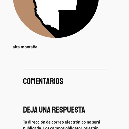
alta montaña
Comentarios
Deja una respuesta
Tu dirección de correo electrónico no será
publicada.
Los campos obligatorios están