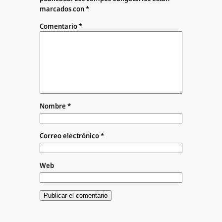
marcados con
*
Comentario
*
Nombre
*
Correo electrónico
*
Web