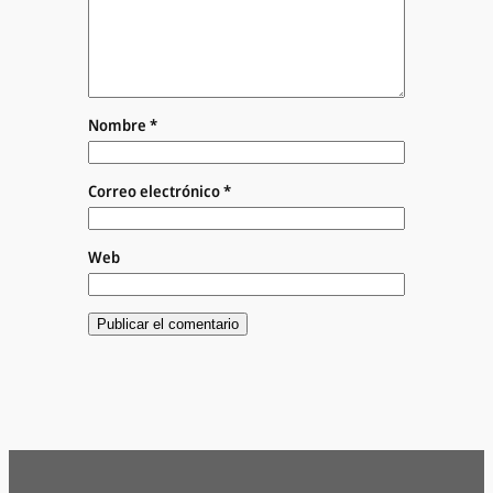
Nombre
*
Correo electrónico
*
Web