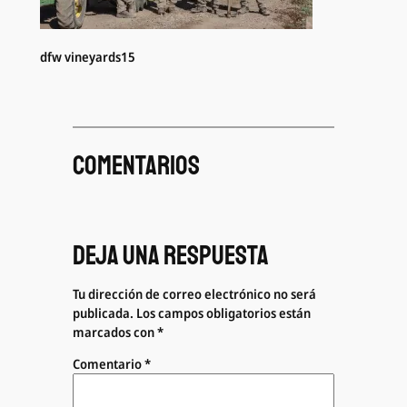
dfw vineyards15
Comentarios
Deja una respuesta
Tu dirección de correo electrónico no será
publicada.
Los campos obligatorios están
marcados con
*
Comentario
*