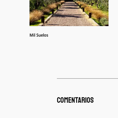
Mil Suelos
Comentarios