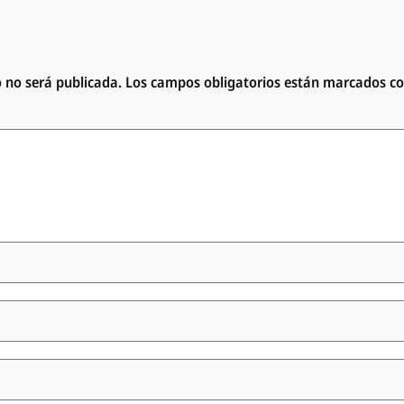
o no será publicada.
Los campos obligatorios están marcados c