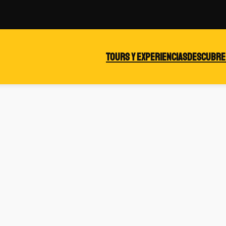
Tours y experiencias
Descubre