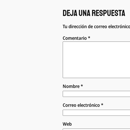
Deja una respuesta
Tu dirección de correo electrónic
Comentario
*
Nombre
*
Correo electrónico
*
Web