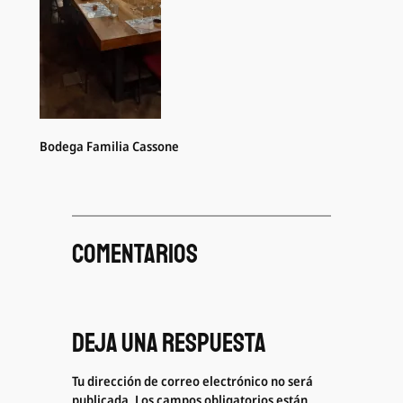
Bodega Familia Cassone
Comentarios
Deja una respuesta
Tu dirección de correo electrónico no será
publicada.
Los campos obligatorios están