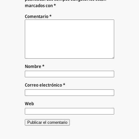
marcados con
*
Comentario
*
Nombre
*
Correo electrónico
*
Web