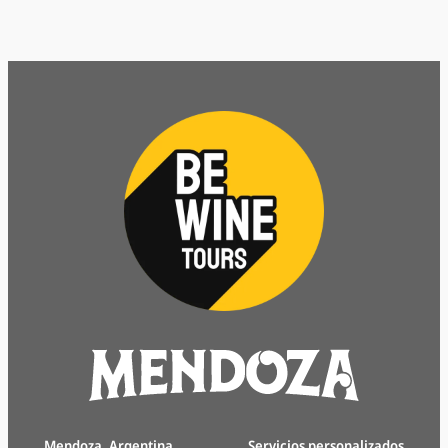
Mendoza, Argentina
Servicios personalizados