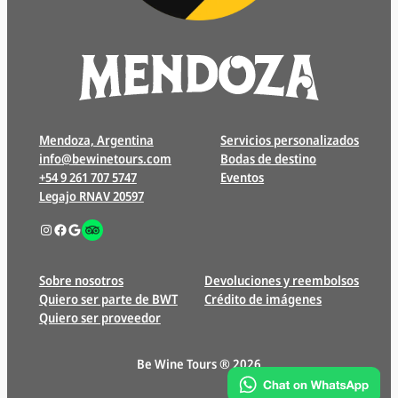
Mendoza, Argentina
Servicios personalizados
info@bewinetours.com
Bodas de destino
+54 9 261 707 5747
Eventos
Legajo RNAV 20597
Instagram
Facebook
Google
Enlace
Sobre nosotros
Devoluciones y reembolsos
Quiero ser parte de BWT
Crédito de imágenes
Quiero ser proveedor
Be Wine Tours ® 2026