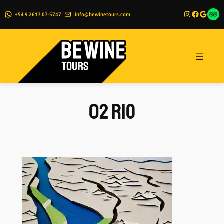
Instagram
Faceboo
Googl
Enl
+54 9 2617 07-5747
info@bewinetours.com
Saltar
al
contenido
02 rio